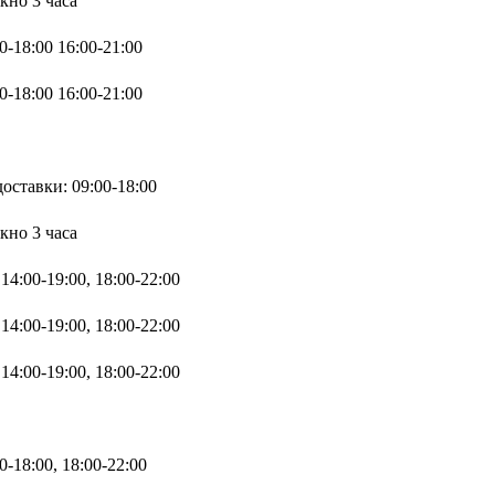
кно 3 часа
0-18:00 16:00-21:00
0-18:00 16:00-21:00
ставки: 09:00-18:00
кно 3 часа
14:00-19:00, 18:00-22:00
14:00-19:00, 18:00-22:00
14:00-19:00, 18:00-22:00
0-18:00, 18:00-22:00