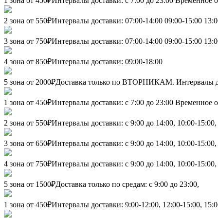
1 зона от 450₽
Интервалы доставки: с 7:00 до 23:00 Временное о
2 зона от 550₽
Интервалы доставки: 07:00-14:00 09:00-15:00 13:0
3 зона от 750₽
Интервалы доставки: 07:00-14:00 09:00-15:00 13:0
4 зона от 850₽
Интервалы доставки: 09:00-18:00
5 зона от 2000₽
Доставка только по ВТОРНИКАМ. Интервалы до
1 зона от 450₽
Интервалы доставки: с 7:00 до 23:00 Временное о
2 зона от 550₽
Интервалы доставки: с 9:00 до 14:00, 10:00-15:00, 
3 зона от 650₽
Интервалы доставки: с 9:00 до 14:00, 10:00-15:00, 
4 зона от 750₽
Интервалы доставки: с 9:00 до 14:00, 10:00-15:00, 
5 зона от 1500₽
Доставка только по средам: с 9:00 до 23:00,
1 зона от 450₽
Интервалы доставки: 9:00-12:00, 12:00-15:00, 15:0