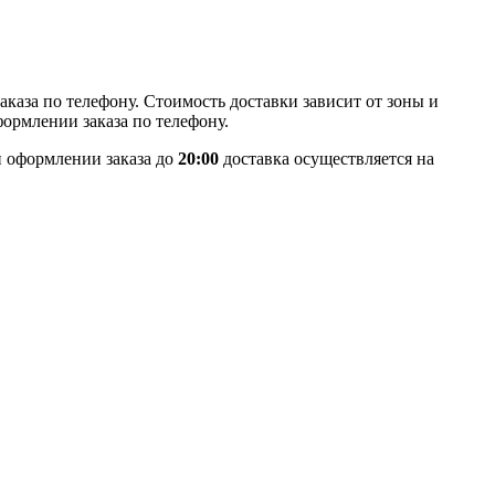
каза по телефону. Стоимость доставки зависит от зоны и
формлении заказа по телефону.
 оформлении заказа до
20:00
доставка осуществляется на