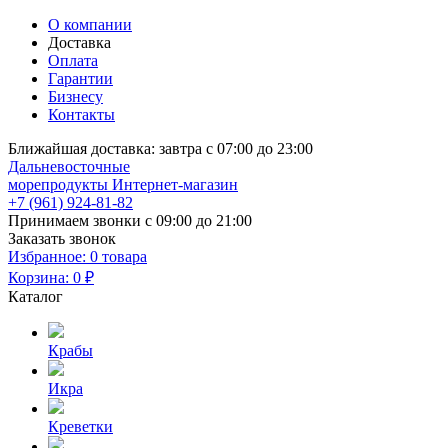
О компании
Доставка
Оплата
Гарантии
Бизнесу
Контакты
Ближайшая доставка:
завтра с 07:00 до 23:00
Дальневосточные
морепродукты
Интернет-магазин
+7 (961) 924-81-82
Принимаем звонки с 09:00 до 21:00
Заказать звонок
Избранное:
0 товара
Корзина:
0 ₽
Каталог
Крабы
Икра
Креветки