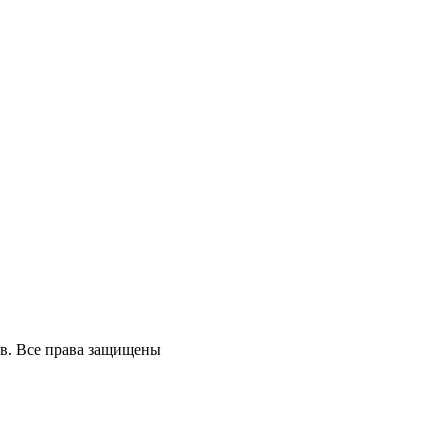
ов. Все права защищены