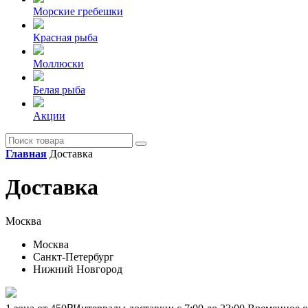
Морские гребешки
Красная рыба
Моллюски
Белая рыба
Акции
Главная
Доставка
Доставка
Москва
Москва
Санкт-Петербург
Нижний Новгород