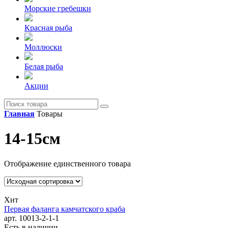
Морские гребешки
Красная рыба
Моллюски
Белая рыба
Акции
Главная
Товары
14-15см
Отображение единственного товара
Хит
Первая фаланга камчатского краба
арт. 10013-2-1-1
Есть в наличии