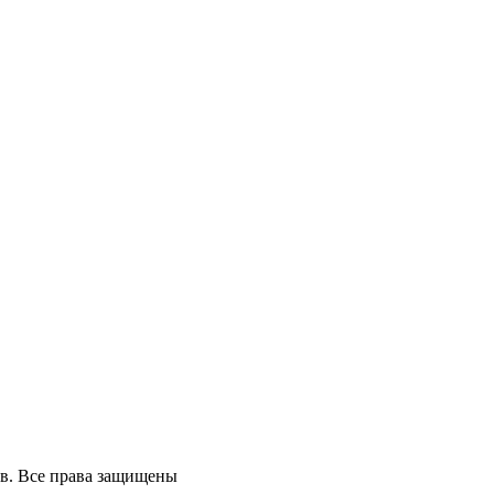
ов. Все права защищены