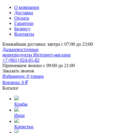
О компании
Доставка
Оплата
Гарантии
Бизнесу
Контакты
Ближайшая доставка:
завтра с 07:00 до 23:00
Дальневосточные
морепродукты
Интернет-магазин
+7 (961) 924-81-82
Принимаем звонки с 09:00 до 21:00
Заказать звонок
Избранное:
0 товара
Корзина:
0 ₽
Каталог
Крабы
Икра
Креветки