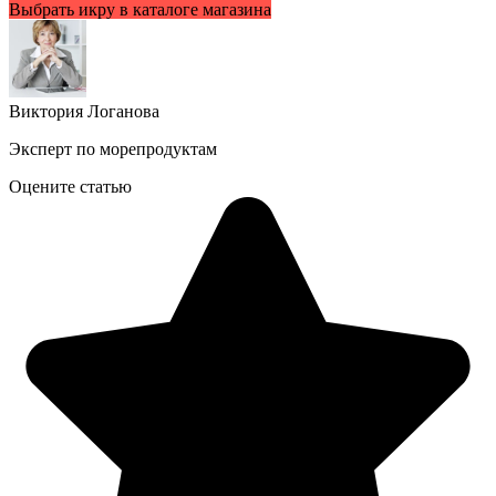
Выбрать икру в каталоге магазина
Виктория Логанова
Эксперт по морепродуктам
Оцените статью