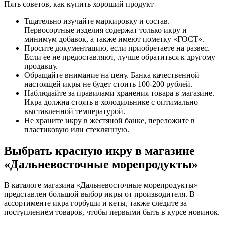
Пять советов, как купить хороший продукт
Тщательно изучайте маркировку и состав.
Первосортные изделия содержат только икру и
минимум добавок, а также имеют пометку «ГОСТ».
Просите документацию, если приобретаете на развес.
Если ее не предоставляют, лучше обратиться к другому
продавцу.
Обращайте внимание на цену. Банка качественной
настоящей икры не будет стоить 100-200 рублей.
Наблюдайте за правилами хранения товара в магазине.
Икра должна стоять в холодильнике с оптимально
выставленной температурой.
Не храните икру в жестяной банке, переложите в
пластиковую или стеклянную.
Выбрать красную икру в магазине
«Дальневосточные морепродукты»
В каталоге магазина «Дальневосточные морепродукты»
представлен большой выбор икры от производителя. В
ассортименте икра горбуши и кеты, также следите за
поступлением товаров, чтобы первыми быть в курсе новинок.