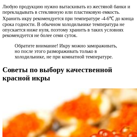
Любую продукцию нужно вытаскивать из жестяной банки и
перекладывать в стеклянную или пластиковую емкость.
Хранить икру рекомендуется при температуре -4-6℃ до конца
срока годности. В обычном холодильнике температура не
опускается ниже нуля, поэтому хранить в таких условиях
рекомендуется не более семи суток.
Обратите внимание! Икру можно замораживать,
но после этого размораживать только в
холодильнике, не при комнатной температуре.
Советы по выбору качественной
красной икры