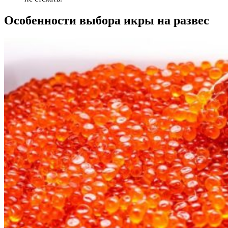
Особенности выбора икры на развес