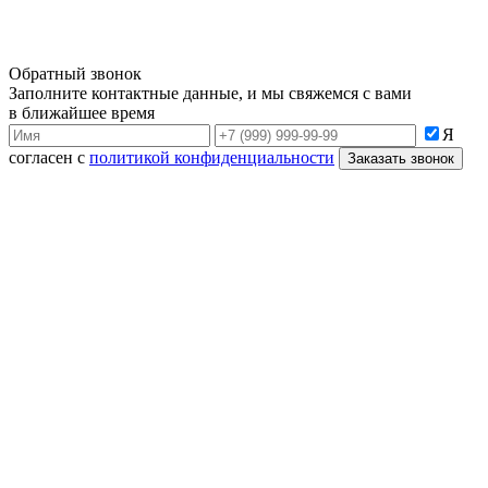
Обратный звонок
Заполните контактные данные, и мы свяжемся с вами
в ближайшее время
Я
согласен с
политикой конфиденциальности
Заказать звонок