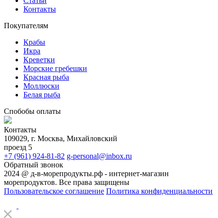
Статьи
Контакты
Покупателям
Крабы
Икра
Креветки
Морские гребешки
Красная рыба
Моллюски
Белая рыба
Спобобы оплаты
Контакты
109029, г. Москва, Михайловский
проезд 5
+7 (961) 924-81-82
g-personal@inbox.ru
Обратный звонок
2024 @ д-в-морепродукты.рф - интернет-магазин
морепродуктов. Все права защищены
Пользовательское соглашение
Политика конфиденциальности