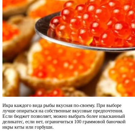
Икра каждого вида рыбы вкусная по-своему. При выборе
лучше опираться на собственные вкусовые предпочтения.
Если бюджет позволяет, можно выбрать более изысканный
деликатес, если нет, ограничиться 100 граммовой баночкой
икры кеты или горбуши.