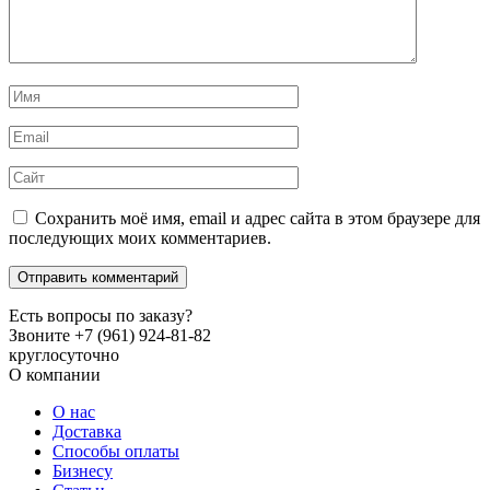
Имя
*
Email
*
Сайт
Сохранить моё имя, email и адрес сайта в этом браузере для
последующих моих комментариев.
Есть вопросы по заказу?
Звоните +7 (961) 924-81-82
круглосуточно
О компании
О нас
Доставка
Способы оплаты
Бизнесу