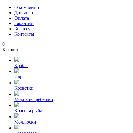
О компании
Доставка
Оплата
Гарантии
Бизнесу
Контакты
0
Каталог
Крабы
Икра
Креветки
Морские гребешки
Красная рыба
Моллюски