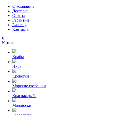
О компании
Доставка
Оплата
Гарантии
Бизнесу
Контакты
0
Каталог
Крабы
Икра
Креветки
Морские гребешки
Красная рыба
Моллюски