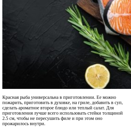
Красная рыба универсальна в приготовлении. Ее можно
пожарить, приготовить в духовке, на гриле, добавить в суп,
сделать ароматное второе блюдо или теплый салат. Для
приготовления лучше всего использовать стейки толщиной
2.5 см, чтобы не пересушить филе и при этом оно
прожарилось внутри.