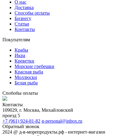
О нас
Доставка
Способы оплаты
Бизнесу
Статьи
Контакты
Покупателям
Крабы
Икра
Креветки
Морские гребешки
Красная рыба
Моллюски
Белая рыба
Спобобы оплаты
Контакты
109029, г. Москва, Михайловский
проезд 5
+7 (961) 924-81-82
g-personal@inbox.ru
Обратный звонок
2024 @ д-в-морепродукты.рф - интернет-магазин