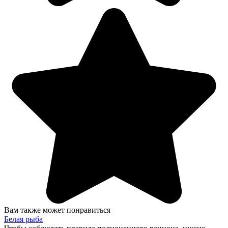
Вам также может понравиться
Белая рыба