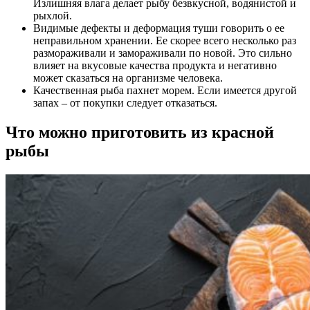
Излишняя влага делает рыбу безвкусной, водянистой и
рыхлой.
Видимые дефекты и деформация туши говорить о ее
неправильном хранении. Ее скорее всего несколько раз
размораживали и замораживали по новой. Это сильно
влияет на вкусовые качества продукта и негативно
может сказаться на организме человека.
Качественная рыба пахнет морем. Если имеется другой
запах – от покупки следует отказаться.
Что можно приготовить из красной
рыбы