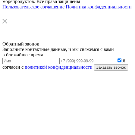
морепродуктов. Все права защищены
Пользовательское соглашение
Политика конфиденциальности
Обратный звонок
Заполните контактные данные, и мы свяжемся с вами
в ближайшее время
Я
согласен с
политикой конфиденциальности
Заказать звонок