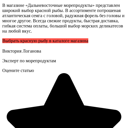
В магазине «Дальневосточные морепродукты» представлен
широкий выбор красной рыбы. В ассортименте потрошеная
атлантическая семга с головой, радужная форель без головы и
многое другое. Всегда свежие продукты, быстрая доставка,
гибкая система оплаты, большой выбор морских деликатесов
на любой вкус.
Выбрать красную рыбу в каталоге магазина
Виктория Логанова
Эксперт по морепродуктам
Оцените статью