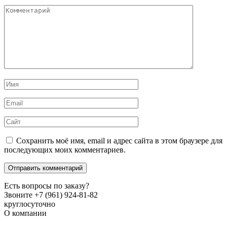
Комментарий
Имя
*
Email
*
Сайт
Сохранить моё имя, email и адрес сайта в этом браузере для
последующих моих комментариев.
Есть вопросы по заказу?
Звоните +7 (961) 924-81-82
круглосуточно
О компании