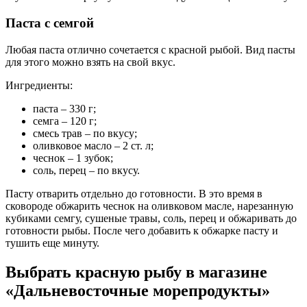
Паста с семгой
Любая паста отлично сочетается с красной рыбой. Вид пасты
для этого можно взять на свой вкус.
Ингредиенты:
паста – 330 г;
семга – 120 г;
смесь трав – по вкусу;
оливковое масло – 2 ст. л;
чеснок – 1 зубок;
соль, перец – по вкусу.
Пасту отварить отдельно до готовности. В это время в
сковороде обжарить чеснок на оливковом масле, нарезанную
кубиками семгу, сушеные травы, соль, перец и обжаривать до
готовности рыбы. После чего добавить к обжарке пасту и
тушить еще минуту.
Выбрать красную рыбу в магазине
«Дальневосточные морепродукты»